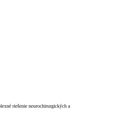
lexné riešenie neurochirurgických a